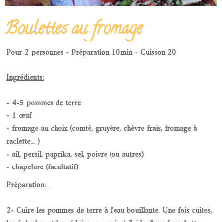
Boulettes au fromage
Pour 2 personnes - Préparation 10min - Cuisson 20
Ingrédients:
- 4-5 pommes de terre
- 1 œuf
- fromage au choix (comté, gruyère, chèvre frais, fromage à
raclette... )
- ail, persil, paprika, sel, poivre (ou autres)
- chapelure (facultatif)
Préparation:
2- Cuire les pommes de terre à l'eau bouillante. Une fois cuites,