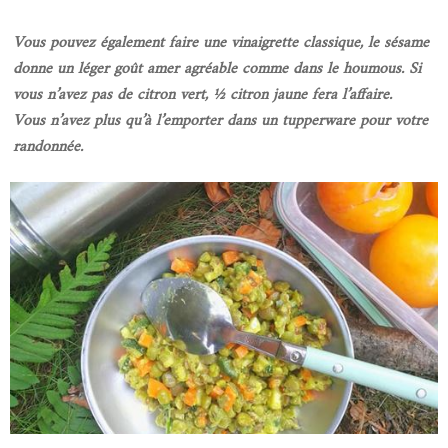
Vous pouvez également faire une vinaigrette classique, le sésame
donne un léger goût amer agréable comme dans le houmous. Si
vous n’avez pas de citron vert, ½ citron jaune fera l’affaire.
Vous n’avez plus qu’à l’emporter dans un tupperware pour votre
randonnée.