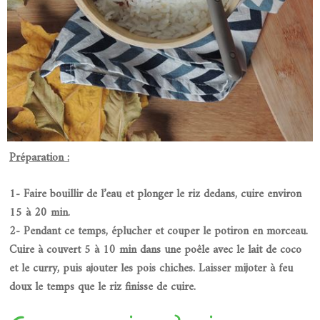
Préparation :
1- Faire bouillir de l’eau et plonger le riz dedans, cuire environ
15 à 20 min.
2- Pendant ce temps, éplucher et couper le potiron en morceau.
Cuire à couvert 5 à 10 min dans une poêle avec le lait de coco
et le curry, puis ajouter les pois chiches. Laisser mijoter à feu
doux le temps que le riz finisse de cuire.