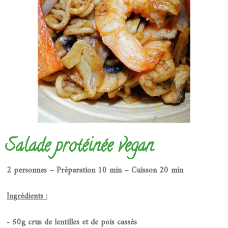
Salade protéinée vegan
2 personnes – Préparation 10 min – Cuisson 20 min
Ingrédients :
- 50g crus de lentilles et de pois cassés