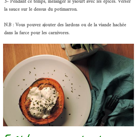
3- Pendant ce temps, mélanger le yaourt avec les épices. Verser
la sauce sur le dessus du potimarron.
N.B : Vous pouvez ajouter des lardons ou de la viande hachée
dans la farce pour les carnivores.