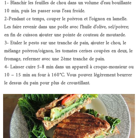
1- Blanchir les feuilles de chou dans un volume d’eau bouillante
10 min, puis les passer sous l’eau froide.
2-Pendant ce temps, couper le poivron et l’oignon en lamelle.
Les faire revenir dans une poêle avec l’huile d’olive, sel/poivre;
en fin de cuisson ajouter une pointe de couteau de moutarde.
3- Etaler le pesto sur une tranche de pain, ajouter le chou, le
mélange poivron/oignon, les tomates cerises coupées en deux, le
fromage, refermer avec une 2ème tranche de pain.
4- Laisser cuire 5-8 min dans un appareil à croque-monsieur ou
10 – 15 min au four à 160°C. Vous pouvez légèrement beurrer
le dessus du pain pour plus de croustillant.