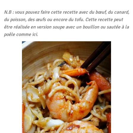
N.B : vous pouvez faire cette recette avec du bœuf, du canard,
du poisson, des œufs ou encore du tofu. Cette recette peut
être réalisée en version soupe avec un bouillon ou sautée à la
poêle comme ici.