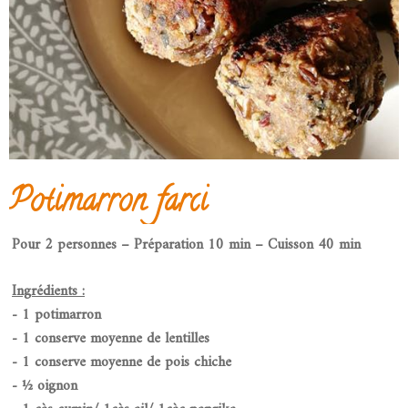
Potimarron farci
Pour 2 personnes – Préparation 10 min – Cuisson 40 min
Ingrédients :
- 1 potimarron
- 1 conserve moyenne de lentilles
- 1 conserve moyenne de pois chiche
- ½ oignon