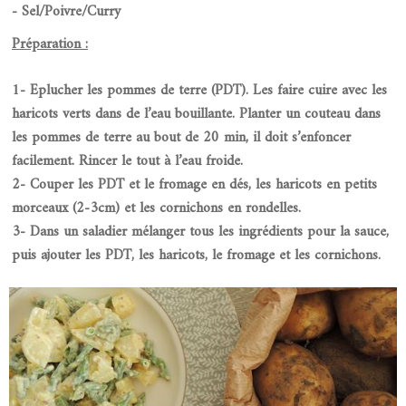
- Sel/Poivre/Curry
Préparation :
1- Eplucher les pommes de terre (PDT). Les faire cuire avec les
haricots verts dans de l’eau bouillante. Planter un couteau dans
les pommes de terre au bout de 20 min, il doit s’enfoncer
facilement. Rincer le tout à l’eau froide.
2- Couper les PDT et le fromage en dés, les haricots en petits
morceaux (2-3cm) et les cornichons en rondelles.
3- Dans un saladier mélanger tous les ingrédients pour la sauce,
puis ajouter les PDT, les haricots, le fromage et les cornichons.