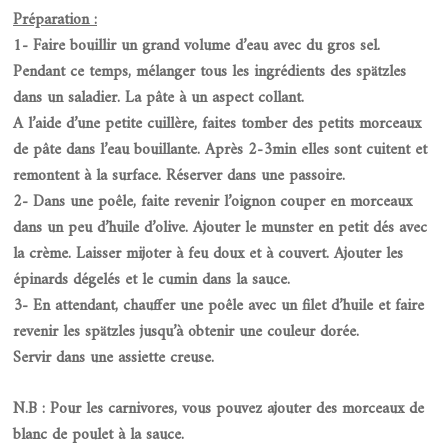
Préparation :
1- Faire bouillir un grand volume d’eau avec du gros sel.
Pendant ce temps, mélanger tous les ingrédients des spätzles
dans un saladier. La pâte à un aspect collant.
A l’aide d’une petite cuillère, faites tomber des petits morceaux
de pâte dans l’eau bouillante. Après 2-3min elles sont cuitent et
remontent à la surface. Réserver dans une passoire.
2- Dans une poêle, faite revenir l’oignon couper en morceaux
dans un peu d’huile d’olive. Ajouter le munster en petit dés avec
la crème. Laisser mijoter à feu doux et à couvert. Ajouter les
épinards dégelés et le cumin dans la sauce.
3- En attendant, chauffer une poêle avec un filet d’huile et faire
revenir les spätzles jusqu’à obtenir une couleur dorée.
Servir dans une assiette creuse.
N.B : Pour les carnivores, vous pouvez ajouter des morceaux de
blanc de poulet à la sauce.