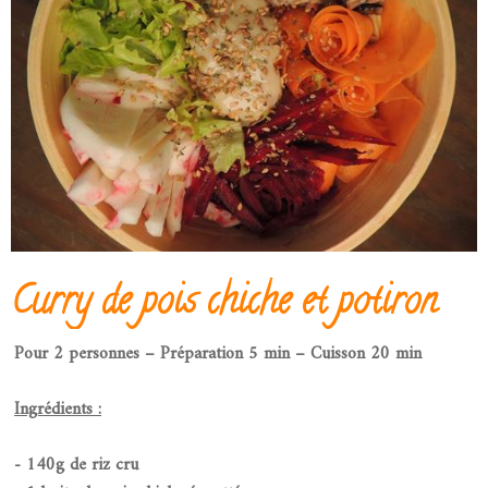
Curry de pois chiche et potiron
Pour 2 personnes – Préparation 5 min – Cuisson 20 min
Ingrédients :
- 140g de riz cru