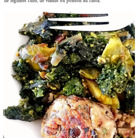
de légumes cuits, de viande ou poisson au choix.