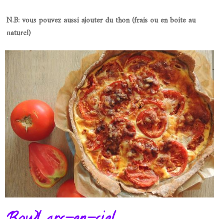
N.B: vous pouvez aussi ajouter du thon (frais ou en boite au
naturel)