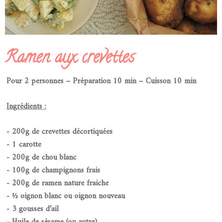
Ramen aux crevettes
Pour 2 personnes – Préparation 10 min – Cuisson 10 min
Ingrédients :
- 200g de crevettes décortiquées
- 1 carotte
- 200g de chou blanc
- 100g de champignons frais
- 200g de ramen nature fraiche
- ½ oignon blanc ou oignon nouveau
- 3 gousses d’ail