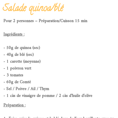
Salade quinoa/blé
Pour 2 personnes – Préparation/Cuisson 15 min
Ingrédients :
- 50g de quinoa (sec)
- 40g de blé (sec)
- 1 carotte (moyenne)
- 1 poivron vert
- 3 tomates
- 60g de Comté
- Sel / Poivre / Ail / Thym
- 1 càs de vinaigre de pomme / 2 càs d’huile d’olive
Préparation :