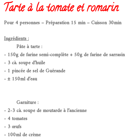
Tarte à la tomate et romarin
Pour 4 personnes – Préparation 15 min – Cuisson 30min
Ingrédients :
Pâte à tarte :
- 150g de farine semi-complète + 50g de farine de sarrasin
- 3 cà. soupe d’huile
- 1 pincée de sel de Guérande
- ± 150ml d’eau
Garniture :
- 2-3 cà. soupe de moutarde à l’ancienne
- 4 tomates
- 3 œufs
- 100ml de crème