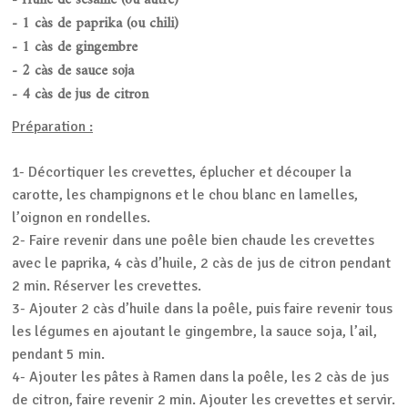
- Huile de sésame (ou autre)
- 1 càs de paprika (ou chili)
- 1 càs de gingembre
- 2 càs de sauce soja
- 4 càs de jus de citron
Préparation :
1- Décortiquer les crevettes, éplucher et découper la
carotte, les champignons et le chou blanc en lamelles,
l’oignon en rondelles.
2- Faire revenir dans une poêle bien chaude les crevettes
avec le paprika, 4 càs d’huile, 2 càs de jus de citron pendant
2 min. Réserver les crevettes.
3- Ajouter 2 càs d’huile dans la poêle, puis faire revenir tous
les légumes en ajoutant le gingembre, la sauce soja, l’ail,
pendant 5 min.
4- Ajouter les pâtes à Ramen dans la poêle, les 2 càs de jus
de citron, faire revenir 2 min. Ajouter les crevettes et servir.